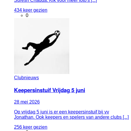
Suresh Chadda. Kik voor meer foto's [...]
434 keer gezien
0
Clubnieuws
Keepersinstuif Vrijdag 5 juni
28
mei
2026
Op vrijdag 5 juni is er een keepersinstuif bij vv
Jonathan. Ook keepers en spelers van andere clubs [...]
256 keer gezien