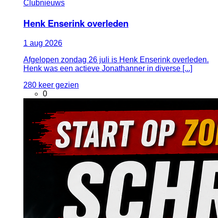
Clubnieuws
Henk Enserink overleden
1
aug
2026
Afgelopen zondag 26 juli is Henk Enserink overleden.
Henk was een actieve Jonathanner in diverse [...]
280 keer gezien
0