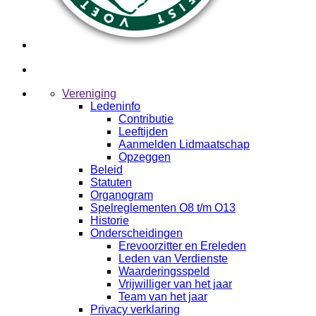
Vereniging
Ledeninfo
Contributie
Leeftijden
Aanmelden Lidmaatschap
Opzeggen
Beleid
Statuten
Organogram
Spelreglementen O8 t/m O13
Historie
Onderscheidingen
Erevoorzitter en Ereleden
Leden van Verdienste
Waarderingsspeld
Vrijwilliger van het jaar
Team van het jaar
Privacy verklaring