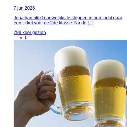
7
jun
2026
Jonathan blijkt nauwelijks te stoppen in hun jacht naar
een ticket voor de 2de klasse. Na de [...]
798 keer gezien
0