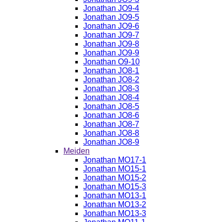
Jonathan JO9-4
Jonathan JO9-5
Jonathan JO9-6
Jonathan JO9-7
Jonathan JO9-8
Jonathan JO9-9
Jonathan O9-10
Jonathan JO8-1
Jonathan JO8-2
Jonathan JO8-3
Jonathan JO8-4
Jonathan JO8-5
Jonathan JO8-6
Jonathan JO8-7
Jonathan JO8-8
Jonathan JO8-9
Meiden
Jonathan MO17-1
Jonathan MO15-1
Jonathan MO15-2
Jonathan MO15-3
Jonathan MO13-1
Jonathan MO13-2
Jonathan MO13-3