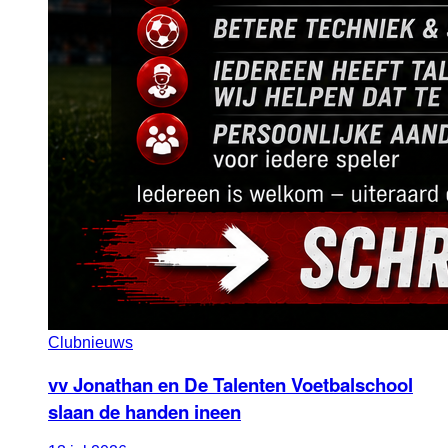
Clubnieuws
vv Jonathan en De Talenten Voetbalschool
slaan de handen ineen