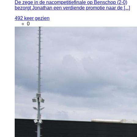
De zege in de nacompetitiefinale op Benschop (2-0)
bezorgt Jonathan een verdiende promotie naar de [...]
492 keer gezien
0