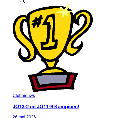
0
Clubnieuws
JO13-2 en JO11-9 Kampioen!
26
mei
2026