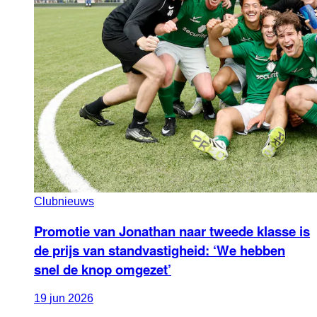
Clubnieuws
Promotie van Jonathan naar tweede klasse is
de prijs van standvastigheid: ‘We hebben
snel de knop omgezet’
19
jun
2026