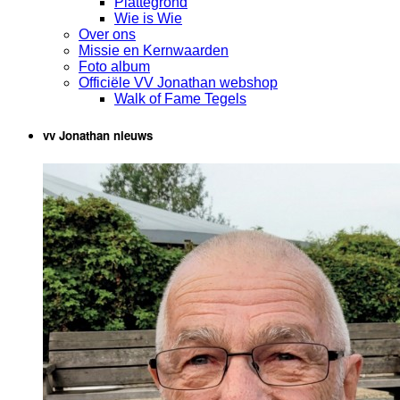
Plattegrond
Wie is Wie
Over ons
Missie en Kernwaarden
Foto album
Officiële VV Jonathan webshop
Walk of Fame Tegels
vv Jonathan nieuws