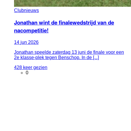
Clubnieuws
Jonathan wint de finalewedstrijd van de
nacompetitie!
14
jun
2026
Jonathan speelde zaterdag 13 juni de finale voor een
2e klasse-plek tegen Benschop. In de [...]
428 keer gezien
0