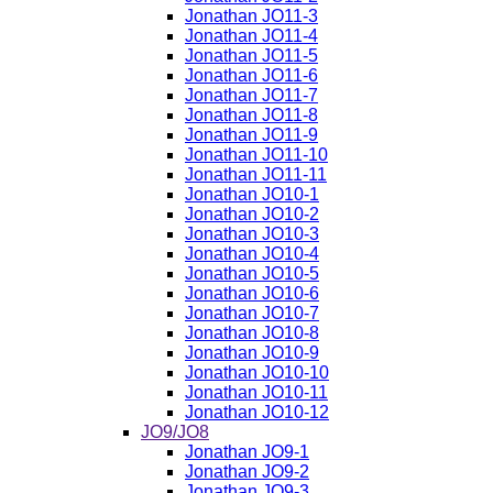
Jonathan JO11-3
Jonathan JO11-4
Jonathan JO11-5
Jonathan JO11-6
Jonathan JO11-7
Jonathan JO11-8
Jonathan JO11-9
Jonathan JO11-10
Jonathan JO11-11
Jonathan JO10-1
Jonathan JO10-2
Jonathan JO10-3
Jonathan JO10-4
Jonathan JO10-5
Jonathan JO10-6
Jonathan JO10-7
Jonathan JO10-8
Jonathan JO10-9
Jonathan JO10-10
Jonathan JO10-11
Jonathan JO10-12
JO9/JO8
Jonathan JO9-1
Jonathan JO9-2
Jonathan JO9-3