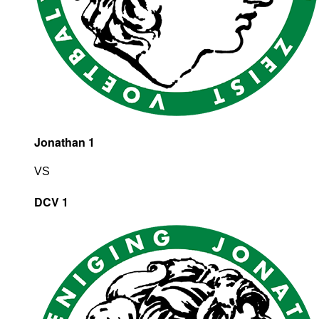
Jonathan 1
VS
DCV 1