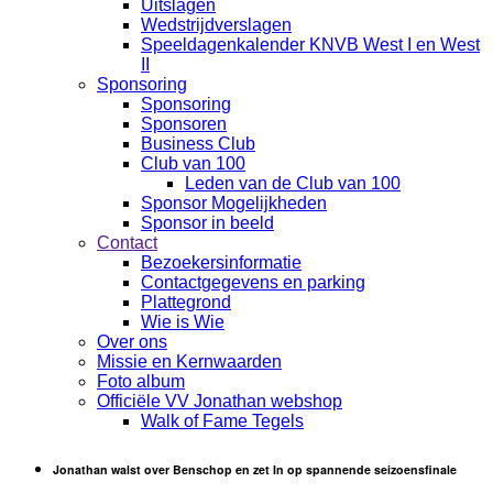
Uitslagen
Wedstrijdverslagen
Speeldagenkalender KNVB West I en West
II
Sponsoring
Sponsoring
Sponsoren
Business Club
Club van 100
Leden van de Club van 100
Sponsor Mogelijkheden
Sponsor in beeld
Contact
Bezoekersinformatie
Contactgegevens en parking
Plattegrond
Wie is Wie
Over ons
Missie en Kernwaarden
Foto album
Officiële VV Jonathan webshop
Walk of Fame Tegels
Jonathan walst over Benschop en zet In op spannende seizoensfinale