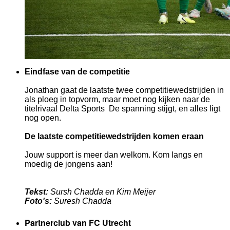
Eindfase van de competitie
Jonathan gaat de laatste twee competitiewedstrijden in
als ploeg in topvorm, maar moet nog kijken naar de
titelrivaal Delta Sports De spanning stijgt, en alles ligt
nog open.
De laatste competitiewedstrijden komen eraan
Jouw support is meer dan welkom. Kom langs en
moedig de jongens aan!
Tekst:
Sursh Chadda en Kim Meijer
Foto's:
Suresh Chadda
Partnerclub van FC Utrecht