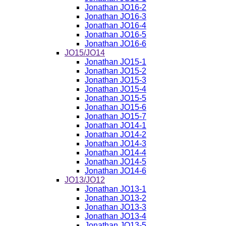
Jonathan JO16-2
Jonathan JO16-3
Jonathan JO16-4
Jonathan JO16-5
Jonathan JO16-6
JO15/JO14
Jonathan JO15-1
Jonathan JO15-2
Jonathan JO15-3
Jonathan JO15-4
Jonathan JO15-5
Jonathan JO15-6
Jonathan JO15-7
Jonathan JO14-1
Jonathan JO14-2
Jonathan JO14-3
Jonathan JO14-4
Jonathan JO14-5
Jonathan JO14-6
JO13/JO12
Jonathan JO13-1
Jonathan JO13-2
Jonathan JO13-3
Jonathan JO13-4
Jonathan JO13-5