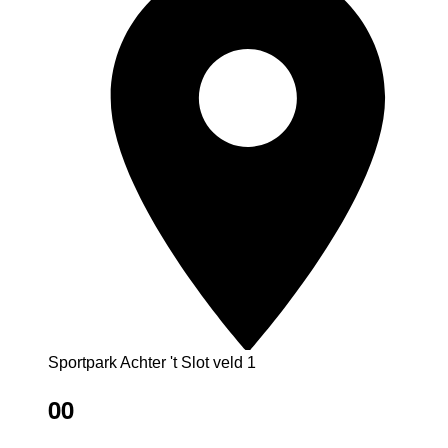
Sportpark Achter 't Slot veld 1
00